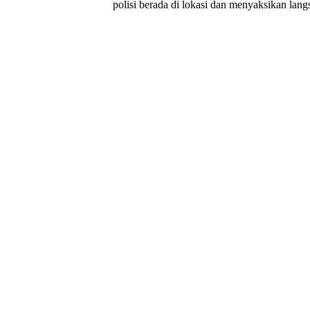
polisi berada di lokasi dan menyaksikan langs