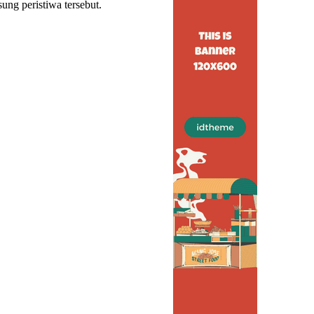
ung peristiwa tersebut.