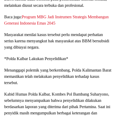
melainkan diusut secara terbuka dan profesional.
Baca juga:
Program MBG Jadi Instrumen Strategis Membangun
Generasi Indonesia Emas 2045
Masyarakat menilai kasus tersebut perlu mendapat perhatian
serius karena menyangkut hak masyarakat atas BBM bersubsidi
yang dibiayai negara.
*Polda Kalbar Lakukan Penyelidikan*
Menanggapi polemik yang berkembang, Polda Kalimantan Barat
memastikan telah melakukan penyelidikan terhadap kasus
tersebut.
Kabid Humas Polda Kalbar, Kombes Pol Bambang Suharyono,
sebelumnya menyampaikan bahwa penyelidikan dilakukan
berdasarkan laporan yang diterima dari pihak Pertamina. Saat ini
penyidik masih mengumpulkan berbagai keterangan dan