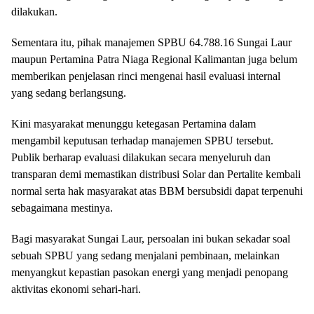
dilakukan.
Sementara itu, pihak manajemen SPBU 64.788.16 Sungai Laur
maupun Pertamina Patra Niaga Regional Kalimantan juga belum
memberikan penjelasan rinci mengenai hasil evaluasi internal
yang sedang berlangsung.
Kini masyarakat menunggu ketegasan Pertamina dalam
mengambil keputusan terhadap manajemen SPBU tersebut.
Publik berharap evaluasi dilakukan secara menyeluruh dan
transparan demi memastikan distribusi Solar dan Pertalite kembali
normal serta hak masyarakat atas BBM bersubsidi dapat terpenuhi
sebagaimana mestinya.
Bagi masyarakat Sungai Laur, persoalan ini bukan sekadar soal
sebuah SPBU yang sedang menjalani pembinaan, melainkan
menyangkut kepastian pasokan energi yang menjadi penopang
aktivitas ekonomi sehari-hari.