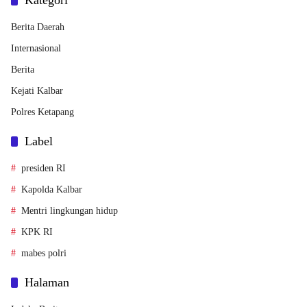
Kategori
Berita Daerah
Internasional
Berita
Kejati Kalbar
Polres Ketapang
Label
presiden RI
Kapolda Kalbar
Mentri lingkungan hidup
KPK RI
mabes polri
Halaman