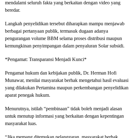
mendalami seluruh fakta yang berkaitan dengan video yang
beredar.
Langkah penyelidikan tersebut diharapkan mampu menjawab
berbagai pertanyaan publik, termasuk dugaan adanya
pengurangan volume BBM selama proses distribusi maupun
kemungkinan penyimpangan dalam penyaluran Solar subsidi.
*Pengamat: Transparansi Menjadi Kunci*
Pengamat hukum dan kebijakan publik, Dr. Herman Hofi
Munawar, menilai masyarakat berhak mengetahui hasil evaluasi
yang dilakukan Pertamina maupun perkembangan penyelidikan
aparat penegak hukum.
Menurutnya, istilah “pembinaan” tidak boleh menjadi alasan
untuk menutup informasi yang berkaitan dengan kepentingan
masyarakat luas.
“Jika memang ditemukan pelanggaran, masyarakat berhak