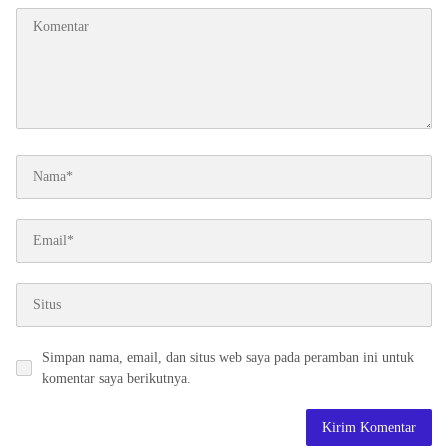
Simpan nama, email, dan situs web saya pada peramban ini untuk
komentar saya berikutnya.