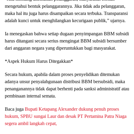
mengetahui bentuk pelanggarannya. Jika tidak ada pelanggaran,
maka hal itu juga harus disampaikan secara terbuka. Transparansi
adalah kunci untuk menghilangkan kecurigaan publik,” ujarnya.
Ia menegaskan bahwa setiap dugaan penyimpangan BBM subsidi
harus ditangani secara serius mengingat BBM subsidi bersumber
dari anggaran negara yang diperuntukkan bagi masyarakat.
*Aspek Hukum Harus Ditegakkan*
Secara hukum, apabila dalam proses penyelidikan ditemukan
adanya unsur penyalahgunaan distribusi BBM bersubsidi, maka
penanganannya tidak dapat berhenti pada sanksi administratif atau
pembinaan internal semata.
Baca juga
Bupati Ketapang Alexander dukung penuh proses
hukum, SPBU sungai Laur dan desak PT Pertamina Patra Niaga
segera ambil langkah cepat,