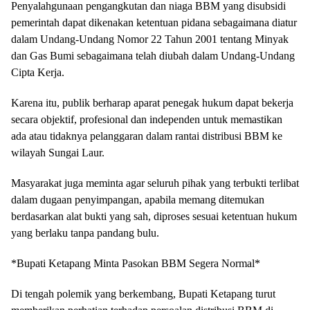
Penyalahgunaan pengangkutan dan niaga BBM yang disubsidi
pemerintah dapat dikenakan ketentuan pidana sebagaimana diatur
dalam Undang-Undang Nomor 22 Tahun 2001 tentang Minyak
dan Gas Bumi sebagaimana telah diubah dalam Undang-Undang
Cipta Kerja.
Karena itu, publik berharap aparat penegak hukum dapat bekerja
secara objektif, profesional dan independen untuk memastikan
ada atau tidaknya pelanggaran dalam rantai distribusi BBM ke
wilayah Sungai Laur.
Masyarakat juga meminta agar seluruh pihak yang terbukti terlibat
dalam dugaan penyimpangan, apabila memang ditemukan
berdasarkan alat bukti yang sah, diproses sesuai ketentuan hukum
yang berlaku tanpa pandang bulu.
*Bupati Ketapang Minta Pasokan BBM Segera Normal*
Di tengah polemik yang berkembang, Bupati Ketapang turut