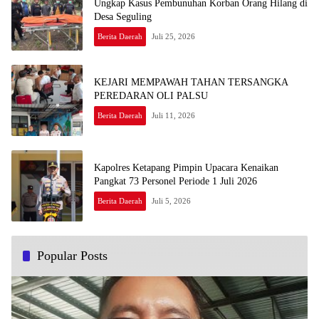
Ungkap Kasus Pembunuhan Korban Orang Hilang di
Desa Seguling
Berita Daerah
Juli 25, 2026
KEJARI MEMPAWAH TAHAN TERSANGKA
PEREDARAN OLI PALSU
Berita Daerah
Juli 11, 2026
Kapolres Ketapang Pimpin Upacara Kenaikan
Pangkat 73 Personel Periode 1 Juli 2026
Berita Daerah
Juli 5, 2026
Popular Posts