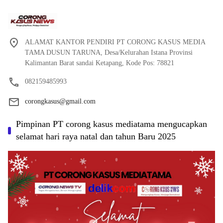
ALAMAT KANTOR PENDIRI PT CORONG KASUS MEDIA
TAMA DUSUN TARUNA, Desa/Kelurahan Istana Provinsi
Kalimantan Barat sandai Ketapang, Kode Pos: 78821
082159485993
corongkasus@gmail.com
Pimpinan PT corong kasus mediatama mengucapkan
selamat hari raya natal dan tahun Baru 2025