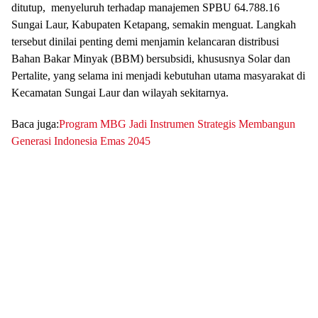
ditutup, menyeluruh terhadap manajemen SPBU 64.788.16
Sungai Laur, Kabupaten Ketapang, semakin menguat. Langkah
tersebut dinilai penting demi menjamin kelancaran distribusi
Bahan Bakar Minyak (BBM) bersubsidi, khususnya Solar dan
Pertalite, yang selama ini menjadi kebutuhan utama masyarakat di
Kecamatan Sungai Laur dan wilayah sekitarnya.
Baca juga:
Program MBG Jadi Instrumen Strategis Membangun
Generasi Indonesia Emas 2045