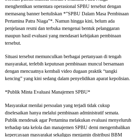
menghentikan sementara operasional SPBU tersebut dengan
memasang banner bertuliskan *”SPBU Dalam Masa Pembinaan
Pertamina Patra Niaga”*. Namun hingga kini, belum ada
penjelasan resmi dan terbuka mengenai bentuk pelanggaran
maupun hasil evaluasi yang mendasari kebijakan pembinaan
tersebut.
Situasi tersebut memunculkan berbagai pertanyaan di tengah
masyarakat, terlebih keputusan pembinaan muncul bersamaan
dengan mencuatnya kembali video dugaan praktik “tangki
kencing” yang kini sedang dalam penyelidikan aparat kepolisian.
*Publik Minta Evaluasi Manajemen SPBU*
Masyarakat menilai persoalan yang terjadi tidak cukup
diselesaikan hanya melalui pembinaan administratif semata.
Publik mendesak agar Pertamina melakukan evaluasi menyeluruh
terhadap tata kelola dan manajemen SPBU demi mengembalikan
kepercayaan masyarakat sekaligus menjamin distribusi BBM