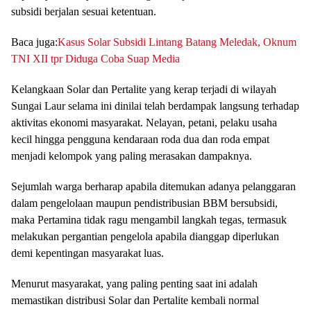
subsidi berjalan sesuai ketentuan.
Baca juga:
Kasus Solar Subsidi Lintang Batang Meledak, Oknum
TNI XII tpr Diduga Coba Suap Media
Kelangkaan Solar dan Pertalite yang kerap terjadi di wilayah
Sungai Laur selama ini dinilai telah berdampak langsung terhadap
aktivitas ekonomi masyarakat. Nelayan, petani, pelaku usaha
kecil hingga pengguna kendaraan roda dua dan roda empat
menjadi kelompok yang paling merasakan dampaknya.
Sejumlah warga berharap apabila ditemukan adanya pelanggaran
dalam pengelolaan maupun pendistribusian BBM bersubsidi,
maka Pertamina tidak ragu mengambil langkah tegas, termasuk
melakukan pergantian pengelola apabila dianggap diperlukan
demi kepentingan masyarakat luas.
Menurut masyarakat, yang paling penting saat ini adalah
memastikan distribusi Solar dan Pertalite kembali normal