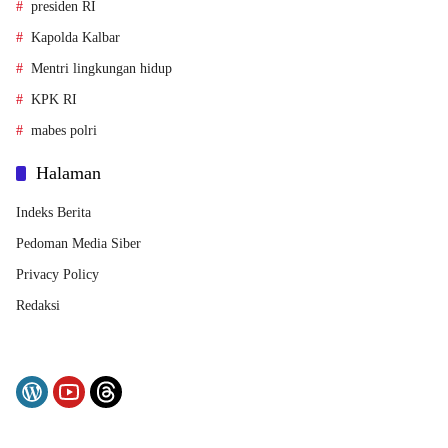
presiden RI
Kapolda Kalbar
Mentri lingkungan hidup
KPK RI
mabes polri
Halaman
Indeks Berita
Pedoman Media Siber
Privacy Policy
Redaksi