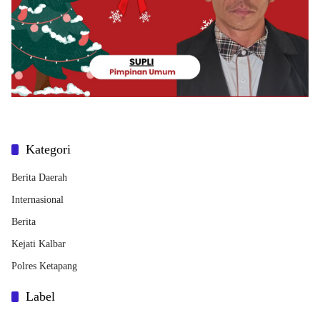
Kategori
Berita Daerah
Internasional
Berita
Kejati Kalbar
Polres Ketapang
Label