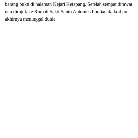
barang bukti di halaman Kejari Ketapang. Setelah sempat dirawat
dan dirujuk ke Rumah Sakit Santo Antonius Pontianak, korban
akhirnya meninggal dunia.