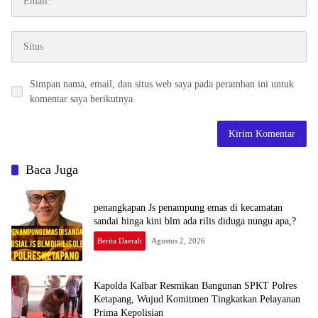
Simpan nama, email, dan situs web saya pada peramban ini untuk
komentar saya berikutnya.
Baca Juga
penangkapan Js penampung emas di kecamatan
sandai hinga kini blm ada rilis diduga nungu apa,?
Berita Daerah
Agustus 2, 2026
Kapolda Kalbar Resmikan Bangunan SPKT Polres
Ketapang, Wujud Komitmen Tingkatkan Pelayanan
Prima Kepolisian