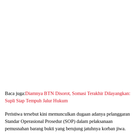
Baca juga:
Diamnya BTN Disorot, Somasi Terakhir Dilayangkan:
Supli Siap Tempuh Jalur Hukum
Peristiwa tersebut kini memunculkan dugaan adanya pelanggaran
Standar Operasional Prosedur (SOP) dalam pelaksanaan
pemusnahan barang bukti yang berujung jatuhnya korban jiwa.