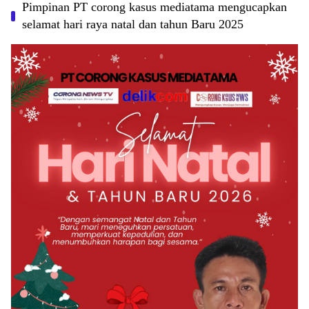
Pimpinan PT corong kasus mediatama mengucapkan
selamat hari raya natal dan tahun Baru 2025