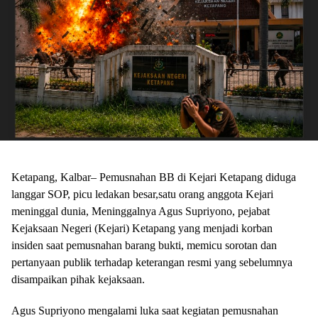
Ketapang, Kalbar– Pemusnahan BB di Kejari Ketapang diduga
langgar SOP, picu ledakan besar,satu orang anggota Kejari
meninggal dunia, Meninggalnya Agus Supriyono, pejabat
Kejaksaan Negeri (Kejari) Ketapang yang menjadi korban
insiden saat pemusnahan barang bukti, memicu sorotan dan
pertanyaan publik terhadap keterangan resmi yang sebelumnya
disampaikan pihak kejaksaan.
Agus Supriyono mengalami luka saat kegiatan pemusnahan