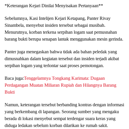
*Keterangan Kejari Dinilai Menyisakan Pertanyaan**
Sebelumnya, Kasi Intelijen Kejari Ketapang, Panter Rivay
Sinambela, menyebut insiden tersebut sebagai musibah.
Menurutnya, korban terkena serpihan logam saat pemusnahan
barang bukti berupa senapan lantak menggunakan mesin gerinda.
Panter juga menegaskan bahwa tidak ada bahan peledak yang
dimusnahkan dalam kegiatan tersebut dan insiden terjadi akibat
serpihan logam yang terlontar saat proses pemotongan.
Baca juga:
Tenggelamnya Tongkang Karimata: Dugaan
Perdagangan Muatan Miliaran Rupiah dan Hilangnya Barang
Bukti
Namun, keterangan tersebut berbanding kontras dengan informasi
yang berkembang di lapangan. Seorang sumber yang mengaku
berada di lokasi menyebut sempat terdengar suara keras yang
diduga ledakan sebelum korban dilarikan ke rumah sakit.