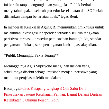
ini berlalu tanpa pengungkapan yang jelas. Publik berhak
mengetahui apakah seluruh prosedur keselamatan dan SOP telah
dijalankan dengan benar atau tidak,” tegas Beni.
Ia mendesak Kejaksaan Agung RI menurunkan tim khusus untuk
melakukan investigasi independen terhadap seluruh rangkaian
peristiwa, termasuk prosedur pemusnahan barang bukti, standar
pengamanan lokasi, serta penanganan korban pascakejadian.
*Publik Menunggu Fakta Terang**
Meninggalnya Agus Supriyono mengubah insiden yang
sebelumnya disebut sebagai musibah menjadi peristiwa yang
menuntut penjelasan lebih mendalam.
Baca juga:
Polres Ketapang Ungkap 3 Ons Sabu Dari
Prngrusakan Jagung Ketahanan Pangan. Lanjut Dalami Dugaan
Ketelibatan 3 Oknum Personil Polri