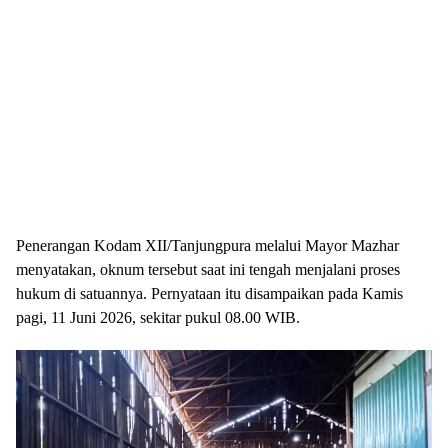
Penerangan Kodam XII/Tanjungpura melalui Mayor Mazhar
menyatakan, oknum tersebut saat ini tengah menjalani proses
hukum di satuannya. Pernyataan itu disampaikan pada Kamis
pagi, 11 Juni 2026, sekitar pukul 08.00 WIB.