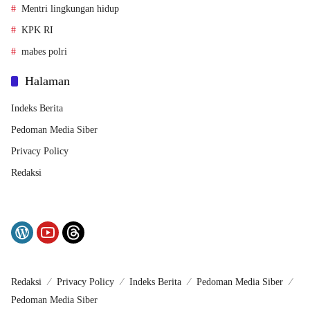
Mentri lingkungan hidup
KPK RI
mabes polri
Halaman
Indeks Berita
Pedoman Media Siber
Privacy Policy
Redaksi
Redaksi
Privacy Policy
Indeks Berita
Pedoman Media Siber
Pedoman Media Siber