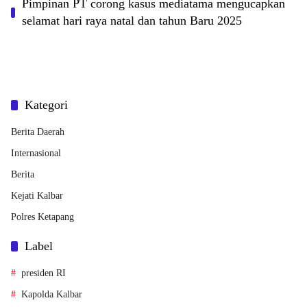
Pimpinan PT corong kasus mediatama mengucapkan
selamat hari raya natal dan tahun Baru 2025
Kategori
Berita Daerah
Internasional
Berita
Kejati Kalbar
Polres Ketapang
Label
presiden RI
Kapolda Kalbar