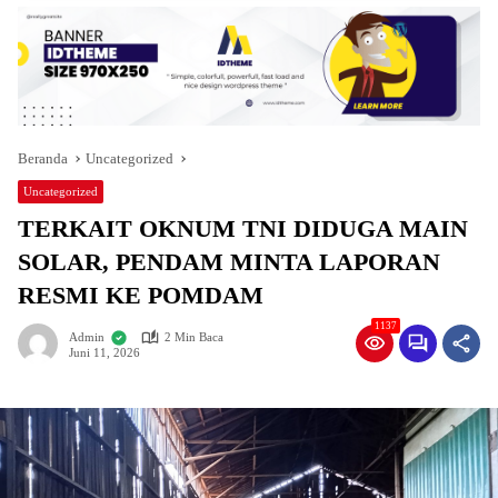
Beranda
Uncategorized
Uncategorized
TERKAIT OKNUM TNI DIDUGA MAIN
SOLAR, PENDAM MINTA LAPORAN
RESMI KE POMDAM
1137
Admin
2 Min Baca
Juni 11, 2026