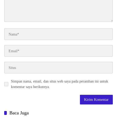
Simpan nama, email, dan situs web saya pada peramban ini untuk
komentar saya berikutnya.
Baca Juga