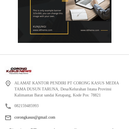
ALAMAT KANTOR PENDIRI PT CORONG KASUS MEDIA
TAMA DUSUN TARUNA, Desa/Kelurahan Istana Provinsi
Kalimantan Barat sandai Ketapang, Kode Pos: 78821
082159485993
corongkasus@gmail.com